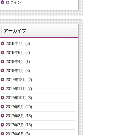
ログイン
アーカイブ
2018年7月
(3)
2018年6月
(2)
2018年4月
(1)
2018年1月
(3)
2017年12月
(2)
2017年11月
(7)
2017年10月
(3)
2017年9月
(20)
2017年8月
(15)
2017年7月
(13)
2017年6月
(6)