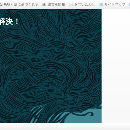
定商取引法に基づく表示
運営者情報
お問い合わせ
サイトマップ
解決！