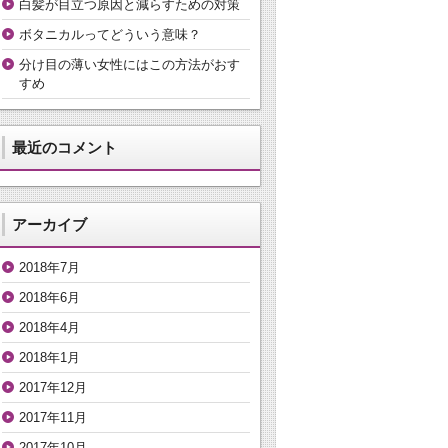
白髪が目立つ原因と減らすための対策
ボタニカルってどういう意味？
分け目の薄い女性にはこの方法がおす
すめ
最近のコメント
アーカイブ
2018年7月
2018年6月
2018年4月
2018年1月
2017年12月
2017年11月
2017年10月