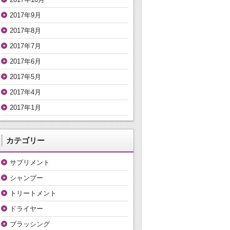
2017年9月
2017年8月
2017年7月
2017年6月
2017年5月
2017年4月
2017年1月
カテゴリー
サプリメント
シャンプー
トリートメント
ドライヤー
ブラッシング