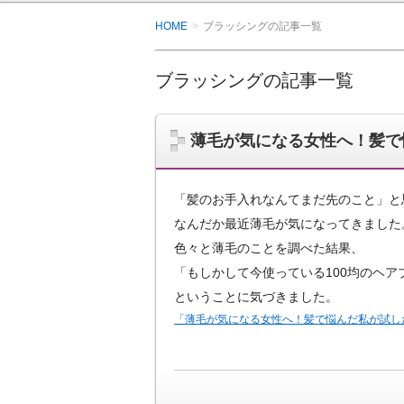
HOME
ブラッシングの記事一覧
ブラッシングの記事一覧
薄毛が気になる女性へ！髪で
「髪のお手入れなんてまだ先のこと」と
なんだか最近薄毛が気になってきました
色々と薄毛のことを調べた結果、
「もしかして今使っている100均のヘア
ということに気づきました。
「薄毛が気になる女性へ！髪で悩んだ私が試し