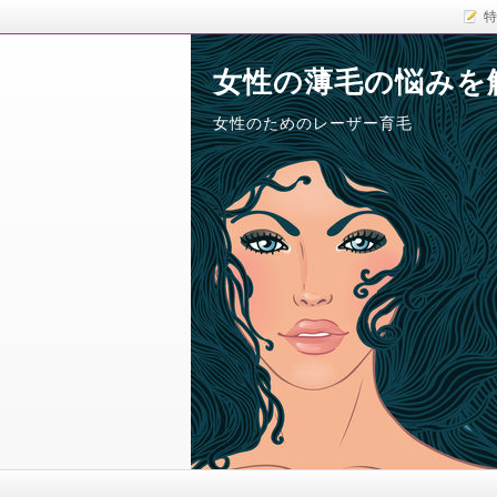
特
女性の薄毛の悩みを
女性のためのレーザー育毛