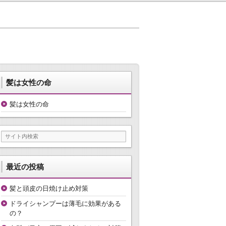
髪は女性の命
髪は女性の命
最近の投稿
髪と頭皮の日焼け止め対策
ドライシャンプーは薄毛に効果がある
の？