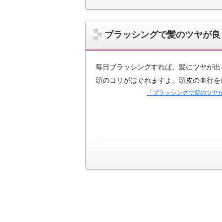
ブラッシングで髪のツヤが良
毎日ブラッシングすれば、髪にツヤが出
頭のコリがほぐれますよ。頭皮の血行を
「ブラッシングで髪のツヤ