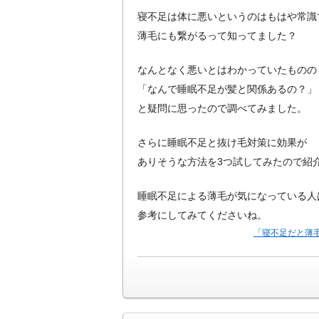
寝不足は体に悪いというのはもはや常識
薄毛にも繋がるって知ってました？
なんとなく悪いとはわかっていたものの
「なんで睡眠不足が髪と関係あるの？」
と疑問に思ったので調べてみました。
さらに睡眠不足と抜け毛対策に効果が
ありそうな方法を3つ試してみたので紹
睡眠不足による薄毛が気になっている人
参考にしてみてくださいね。
「寝不足だと薄