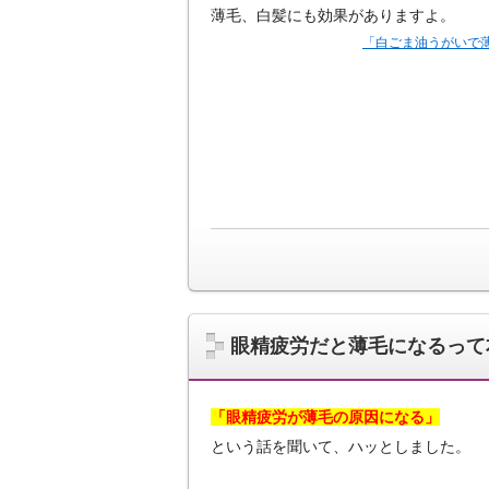
薄毛、白髪にも効果がありますよ。
「白ごま油うがいで
眼精疲労だと薄毛になるって
「眼精疲労が薄毛の原因になる」
という話を聞いて、ハッとしました。