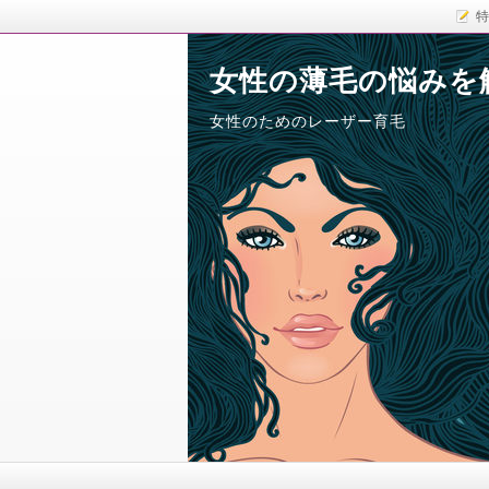
特
女性の薄毛の悩みを
女性のためのレーザー育毛