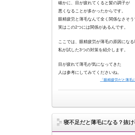
確かに、目が疲れてくると髪の調子が
悪くなることが多かったからです。
眼精疲労と薄毛なんて全く関係なさそう
実はこの2つには関係があるんです。
ここでは、眼精疲労が薄毛の原因になる
私が試した3つの対策を紹介します。
目が疲れて薄毛が気になってきた
人は参考にしてみてくださいね。
「眼精疲労だと薄毛
寝不足だと薄毛になる？抜け