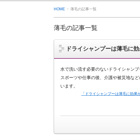
HOME
薄毛の記事一覧
薄毛の記事一覧
ドライシャンプーは薄毛に効
水で洗い流す必要のないドライシャンプ
スポーツや仕事の後、介護や被災地など
います。
「ドライシャンプーは薄毛に効果