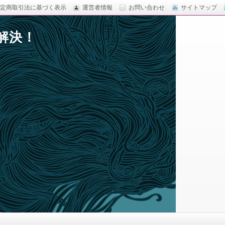
定商取引法に基づく表示
運営者情報
お問い合わせ
サイトマップ
解決！