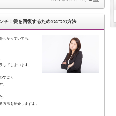
ンチ！髪を回復するための4つの方法
をわかっていても、
、
ラしてしまいます。
のすごく
す。
た、
る方法を紹介しますよ。