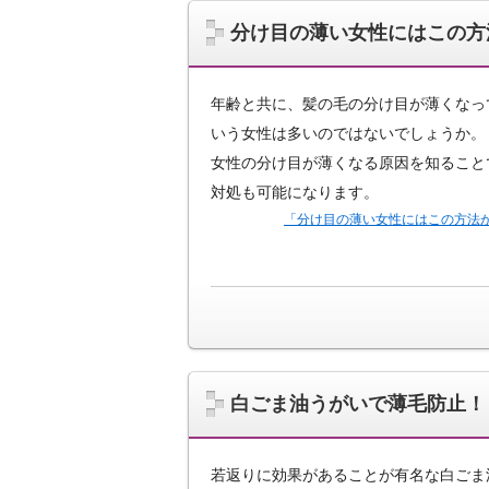
分け目の薄い女性にはこの方
年齢と共に、髪の毛の分け目が薄くなっ
いう女性は多いのではないでしょうか。
女性の分け目が薄くなる原因を知ること
対処も可能になります。
「分け目の薄い女性にはこの方法
白ごま油うがいで薄毛防止！
若返りに効果があることが有名な白ごま