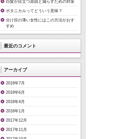
白髪が目立つ原因と減らすための対策
ボタニカルってどういう意味？
分け目の薄い女性にはこの方法がおす
すめ
最近のコメント
アーカイブ
2018年7月
2018年6月
2018年4月
2018年1月
2017年12月
2017年11月
2017年10月