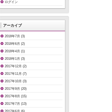
ログイン
アーカイブ
2018年7月
(3)
2018年6月
(2)
2018年4月
(1)
2018年1月
(3)
2017年12月
(2)
2017年11月
(7)
2017年10月
(3)
2017年9月
(20)
2017年8月
(15)
2017年7月
(13)
2017年6月
(6)