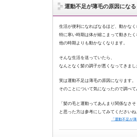
運動不足が薄毛の原因になる
生活が便利になればなるほど、動かなく
特に寒い時期は体が縮こまって動きたく
他の時期よりも動かなくなります。
そんな生活を送っていたら、
なんとなく髪の調子が悪くなってきまし
実は運動不足は薄毛の原因になります。
そのことについて気になったので調べて
「髪の毛と運動ってあんまり関係なさそ
と思った方は参考にしてみてくださいね
「運動不足が薄