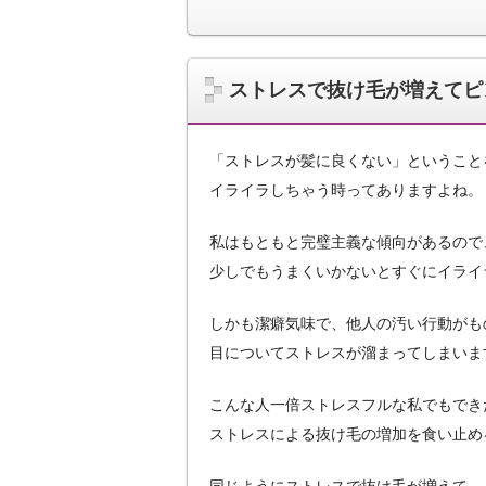
ストレスで抜け毛が増えてピ
「ストレスが髪に良くない」ということ
イライラしちゃう時ってありますよね。
私はもともと完璧主義な傾向があるので
少しでもうまくいかないとすぐにイライ
しかも潔癖気味で、他人の汚い行動がも
目についてストレスが溜まってしまいま
こんな人一倍ストレスフルな私でもでき
ストレスによる抜け毛の増加を食い止め
同じようにストレスで抜け毛が増えて