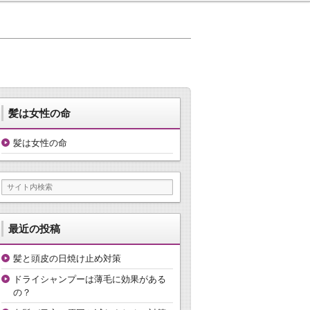
髪は女性の命
髪は女性の命
最近の投稿
髪と頭皮の日焼け止め対策
ドライシャンプーは薄毛に効果がある
の？