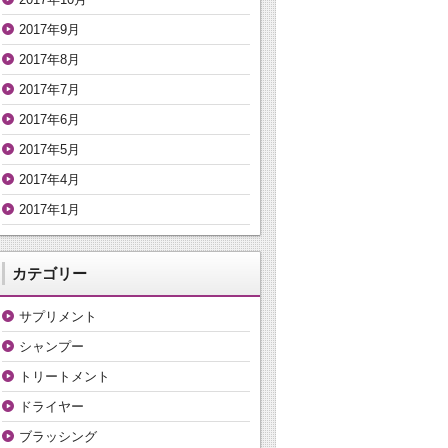
2017年9月
2017年8月
2017年7月
2017年6月
2017年5月
2017年4月
2017年1月
カテゴリー
サプリメント
シャンプー
トリートメント
ドライヤー
ブラッシング