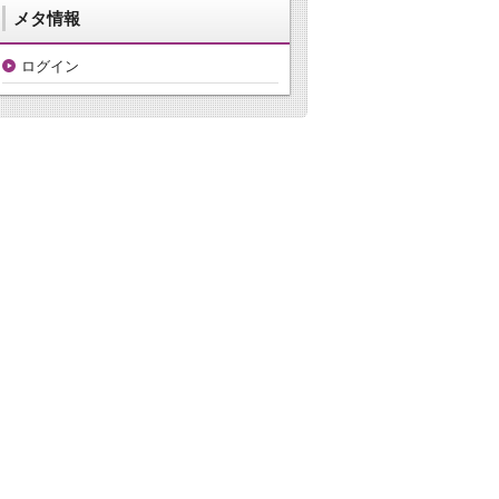
メタ情報
ログイン