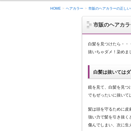
HOME
ヘアカラー
市販のヘアカラーの正しい
市販のヘアカラ
白髪を見つけたら・・
抜いちゃダメ！染めま
白髪は抜いてはダ
鏡を見て、白髪を見つ
でもぜったいに抜いて
髪は頭を守るために皮
強い力で髪を引き抜く
傷んでしまい、次に生