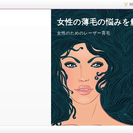
特
女性の薄毛の悩みを
女性のためのレーザー育毛