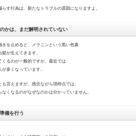
減らす行為は、新たなトラブルの原因になりますよ。
のかは、まだ解明されていない
働きを止めると、メラニンという黒い色素
白髪が生えてきます。
てくるのが一般的ですが、最近では
人が多くなっています。
とも言えますが、残念ながら現時点では、
らなくなるのがなぜなのかは分かっていません。
準備を行う
】