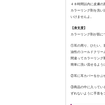
４８時間以内に皮膚の
カラーリング剤を洗い
いけませんよ。
【身支度】
カラーリング剤が肌に
①耳の周り、ひたい、
油性のコールドクリー
間違ってカラーリング
簡単に洗い流せるよう
②耳に耳カバーをかぶ
③商品の中に入ってい
ずれないように手首を