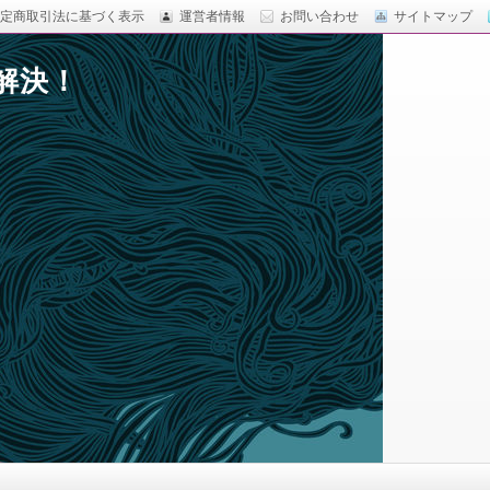
定商取引法に基づく表示
運営者情報
お問い合わせ
サイトマップ
解決！