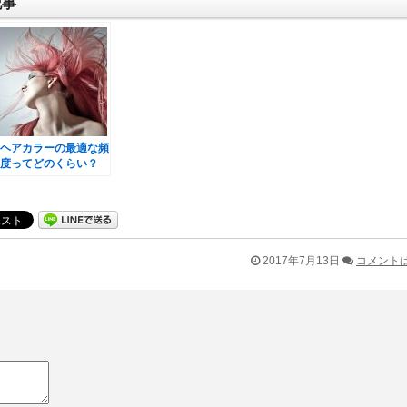
記事
ヘアカラーの最適な頻
度ってどのくらい？
2017年7月13日
コメント