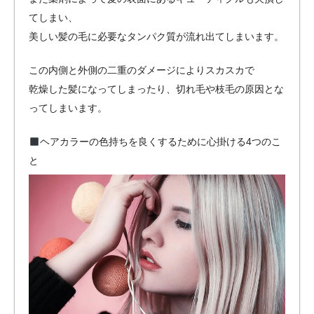
てしまい、
美しい髪の毛に必要なタンパク質が流れ出てしまいます。
この内側と外側の二重のダメージによりスカスカで
乾燥した髪になってしまったり、切れ毛や枝毛の原因とな
ってしまいます。
ヘアカラーの色持ちを良くするために心掛ける4つのこ
と