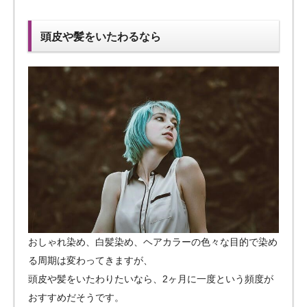
頭皮や髪をいたわるなら
おしゃれ染め、白髪染め、ヘアカラーの色々な目的で染め
る周期は変わってきますが、
頭皮や髪をいたわりたいなら、2ヶ月に一度という頻度が
おすすめだそうです。