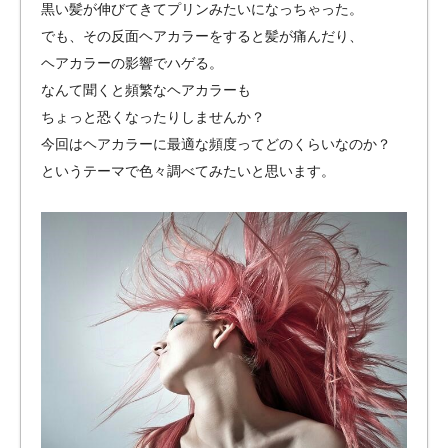
黒い髪が伸びてきてプリンみたいになっちゃった。
でも、その反面ヘアカラーをすると髪が痛んだり、
ヘアカラーの影響でハゲる。
なんて聞くと頻繁なヘアカラーも
ちょっと恐くなったりしませんか？
今回はヘアカラーに最適な頻度ってどのくらいなのか？
というテーマで色々調べてみたいと思います。