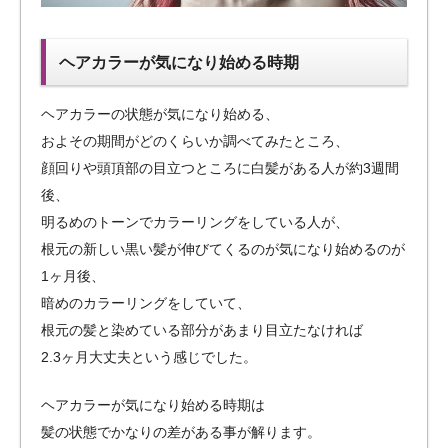
ヘアカラーが気になり始める時期
ヘアカラーの状態が気になり始める、
およその期間がどのくらいか調べてみたところ、
顔回りや頭頂部の目立つところに白髪がある人が約3週間
後、
明るめのトーンでカラーリングをしている人が、
根元の新しい黒い髪が伸びてくるのが気になり始めるのが
1ヶ月後、
暗めのカラーリングをしていて、
根元の髪と染めている部分があまり目立たなければ
2.3ヶ月大丈夫という感じでした。
ヘアカラーが気になり始める時期は
髪の状態でかなりの差がある事が解ります。