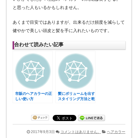
と思った人もいるかもしれません。
あくまで目安ではありますが、出来るだけ頻度を減らして
健やかで美しい頭皮と髪を手に入れたいものです。
合わせて読みたい記事
市販のヘアカラーの正
髪にボリュームを出す
しい使い方
スタイリング方法と乾
かし方
2017年9月3日
コメントはありません。
ヘアカラー