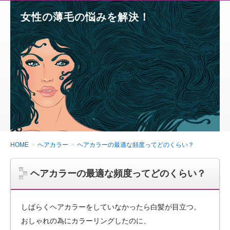
女性の薄毛の悩みを解決！
HOME
ヘアカラー
ヘアカラーの最適な頻度ってどのくらい？
ヘアカラーの最適な頻度ってどのくらい？
しばらくヘアカラーをしていなかったら白髪が目立つ。
おしゃれの為にカラーリングしたのに、