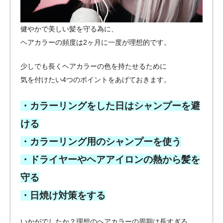
健やかで美しい髪を守る為に、
ヘアカラーの頻度は2ヶ月に一度が理想的です。
少しでも長くヘアカラーの色を持たせるために
気を付けたい4つのポイントをあげておきます。
・カラーリングをした日はシャンプーを避
ける
・カラーリング用のシャンプーを使う
・ドライヤーやヘアアイロンの熱から髪を
守る
・日焼け対策をする
いかがでしたか？理想のヘアカラーの周期は長すぎる。