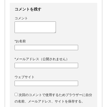
コメントを残す
コメント
*
お名前
*
メールアドレス（公開されません）
ウェブサイト
次回のコメントで使用するためブラウザーに自分
の名前、メールアドレス、サイトを保存する。