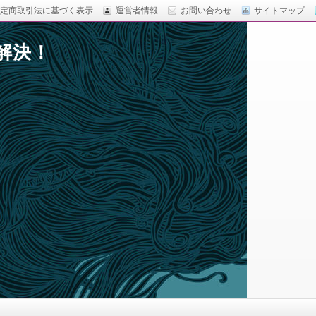
定商取引法に基づく表示
運営者情報
お問い合わせ
サイトマップ
解決！