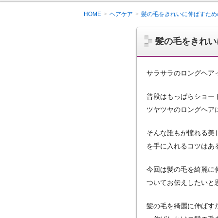
HOME
ヘアケア
髪の毛をきれいに伸ばすため
髪の毛をきれい
サラサラのロングヘア
普段はもっぱらショー
ツヤツヤのロングヘア
そんな誰もが憧れる美
を手に入れるコツはあ
今回は髪の毛を綺麗に
ついてお伝えしたいと
髪の毛を綺麗に伸ばす