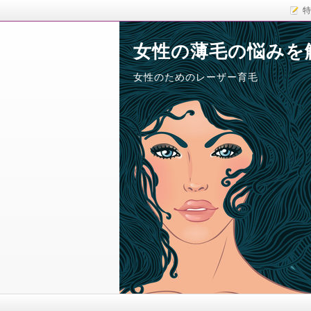
特
女性の薄毛の悩みを
女性のためのレーザー育毛