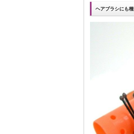
ヘアブラシにも種