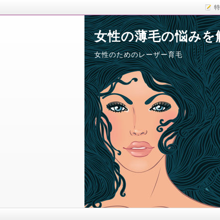
特
女性の薄毛の悩みを
女性のためのレーザー育毛