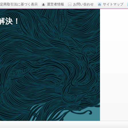
定商取引法に基づく表示
運営者情報
お問い合わせ
サイトマップ
解決！