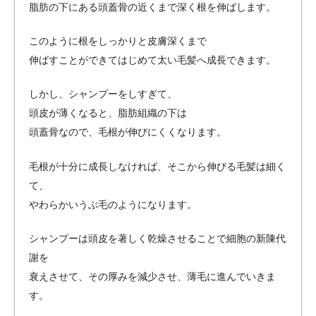
脂肪の下にある頭蓋骨の近くまで深く根を伸ばします。
このように根をしっかりと皮膚深くまで
伸ばすことができてはじめて太い毛髪へ成長できます。
しかし、シャンプーをしすぎて、
頭皮が薄くなると、脂肪組織の下は
頭蓋骨なので、毛根が伸びにくくなります。
毛根が十分に成長しなければ、そこから伸びる毛髪は細く
て、
やわらかいうぶ毛のようになります。
シャンプーは頭皮を著しく乾燥させることで細胞の新陳代
謝を
衰えさせて、その厚みを減少させ、薄毛に進んでいきま
す。