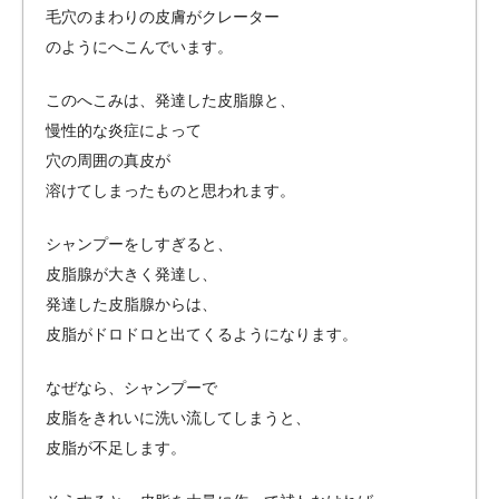
毛穴のまわりの皮膚がクレーター
のようにへこんでいます。
このへこみは、発達した皮脂腺と、
慢性的な炎症によって
穴の周囲の真皮が
溶けてしまったものと思われます。
シャンプーをしすぎると、
皮脂腺が大きく発達し、
発達した皮脂腺からは、
皮脂がドロドロと出てくるようになります。
なぜなら、シャンプーで
皮脂をきれいに洗い流してしまうと、
皮脂が不足します。