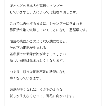
ほとんどの日本人が毎日シャンプー
していますし、人によっては朝晩２回します。
これでは再生するまえに、シャンプーに含まれる
界面活性剤で破壊していくことになり、悪循環です。
頭皮の表面がこのような状態になると、
その下の細胞が生まれる
基底層での新陳代謝が止まってしまい、
新しい細胞は生まれしくくなります。
つまり、頭皮は細胞不足の状態になり、
薄くなっていきます。
頭皮が薄くなれば、うぶ毛のような
髪しか生えなくなって、薄毛に向かいます。