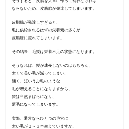
そうすると、皮脂を大量に作って補わなければ
ならないため、皮脂腺が発達してしまいます。
皮脂腺が発達しすぎると、
毛に供給されるはずの栄養素の多くが
皮脂腺に流れてしまいます。
その結果、毛髪は栄養不足の状態になります。
そうなれば、髪が成長しないのはもちろん、
太くて長い毛が減ってしまい、
細く、短いうぶ毛のような
毛が増えることになりますから、
髪は当然まばらになり、
薄毛になってしまいます。
実際、通常ならひとつの毛穴に
太い毛が２～３本生えていますが、