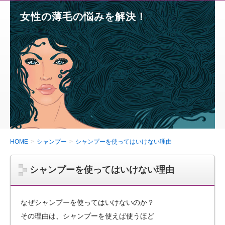
女性の薄毛の悩みを解決！
HOME
シャンプー
シャンプーを使ってはいけない理由
シャンプーを使ってはいけない理由
なぜシャンプーを使ってはいけないのか？
その理由は、シャンプーを使えば使うほど