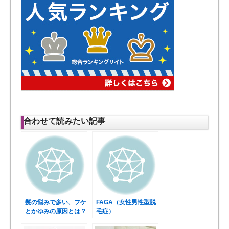
合わせて読みたい記事
髪の悩みで多い、フケ
FAGA（女性男性型脱
とかゆみの原因とは？
毛症）