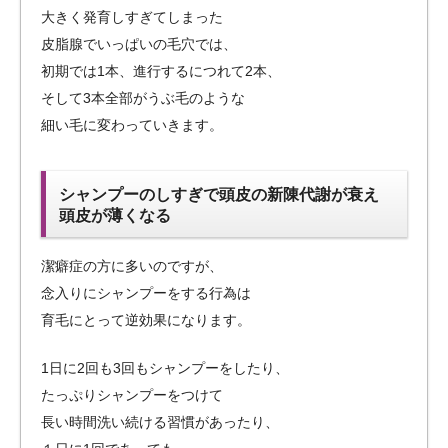
大きく発育しすぎてしまった
皮脂腺でいっぱいの毛穴では、
初期では1本、進行するにつれて2本、
そして3本全部がうぶ毛のような
細い毛に変わっていきます。
シャンプーのしすぎで頭皮の新陳代謝が衰え
頭皮が薄くなる
潔癖症の方に多いのですが、
念入りにシャンプーをする行為は
育毛にとって逆効果になります。
1日に2回も3回もシャンプーをしたり、
たっぷりシャンプーをつけて
長い時間洗い続ける習慣があったり、