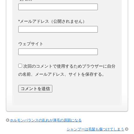
*
メールアドレス（公開されません）
ウェブサイト
次回のコメントで使用するためブラウザーに自分
の名前、メールアドレス、サイトを保存する。
ホルモンバランスの乱れが薄毛の原因になる
シャンプーは毛髪も傷つけてしまう