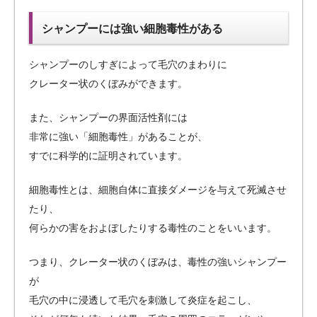
シャンプーには強い細胞毒性がある
シャンプーのしすぎによって毛穴のまわりに
クレーター状のくぼみができます。
また、シャンプーの界面活性剤には
非常に強い「細胞毒性」があることが、
すでに科学的に証明されています。
細胞毒性とは、細胞自体に直接ダメージを与えて死滅させ
たり、
何らかの害をおよぼしたりする毒性のことをいいます。
つまり、クレーター状のくぼみは、毒性の強いシャンプー
が
毛穴の中に浸透して毛穴を刺激して炎症を起こし、