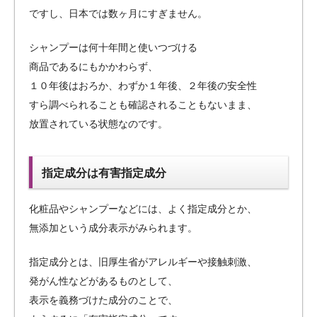
ですし、日本では数ヶ月にすぎません。
シャンプーは何十年間と使いつづける
商品であるにもかかわらず、
１０年後はおろか、わずか１年後、２年後の安全性
すら調べられることも確認されることもないまま、
放置されている状態なのです。
指定成分は有害指定成分
化粧品やシャンプーなどには、よく指定成分とか、
無添加という成分表示がみられます。
指定成分とは、旧厚生省がアレルギーや接触刺激、
発がん性などがあるものとして、
表示を義務づけた成分のことで、