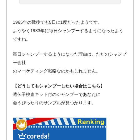
1965年の戦後でも5日に1度だったようです。
ようやく1983年に毎日シャンプーするようになったよう
ですね。
毎日シャンプーするようになった理由は、ただのシャンプ
ー会社
のマーケティング戦略なのかもしれません。
【どうしてもシャンプーしたい場合はこちら】
遺伝子検査キット付のシャンプーであなたに
会うぴったりのサンプルが見つかります。