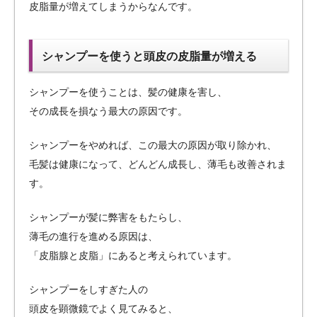
皮脂量が増えてしまうからなんです。
シャンプーを使うと頭皮の皮脂量が増える
シャンプーを使うことは、髪の健康を害し、
その成長を損なう最大の原因です。
シャンプーをやめれば、この最大の原因が取り除かれ、
毛髪は健康になって、どんどん成長し、薄毛も改善されま
す。
シャンプーが髪に弊害をもたらし、
薄毛の進行を進める原因は、
「皮脂腺と皮脂」にあると考えられています。
シャンプーをしすぎた人の
頭皮を顕微鏡でよく見てみると、