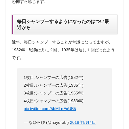
恐怖すら感じます。
毎日シャンプーするようになったのはつい最
近から
近年、毎日シャンプーすることが常識になってますが、
1932年、戦前は月に２回、1935年は週に１回だったよう
です。
1枚目:シャンプーの広告(1932年)
2枚目:シャンプーの広告(1935年)
3枚目:シャンプーの広告(1965年)
4枚目:シャンプーの広告(1983年)
pic.twitter.com/5bMLnEgUB5
— なゆらび (@nayurabi)
2018年5月4日