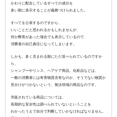
かわりに配合しているすべての成分を
多い順に表示することが義務づけられました。
すべてを公表するのですから、
いいことだと思われるかもしれませんが、
何か弊害があった場合でも表示しているので、
消費者の自己責任になってしまいます。
しかも、多く含まれる順にただ並べられているのですか
ら、
シャンプーやリンス、ヘアケア商品、化粧品などは、
一般の消費者には有害物質含有なのか、そうでない物質か
見分けがつかないという、無法領域の商品なのです。
市販されている商品については、
長期的な安全性は調べられていないということを
わかったうえで自分で判断していかなければなりません。