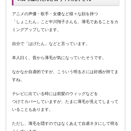
アニメの声優・歌手・女優など様々な顔を持つ
「しょこたん」こと中川翔子さんも、薄毛であることをカ
ミングアップしています。
自分で「はげたん」などと言っています。
本人曰く、昔から薄毛が気になっていたそうです。
なかなか自虐的ですが、こういう明るさには好感が持てま
すね。
テレビに出ている時には前髪のウィッグなどを
つけてカバーしていますが、たまに薄毛が見えてしまって
いることもあります。
ただし、薄毛を隠すのではなくあえて自虐ネタにして明る