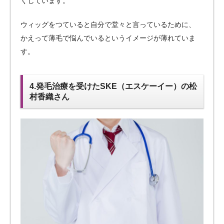
くしています。
ウィッグをつていると自分で堂々と言っているために、
かえって薄毛で悩んでいるというイメージが薄れていま
す。
4.発毛治療を受けたSKE（エスケーイー）の松
村香織さん