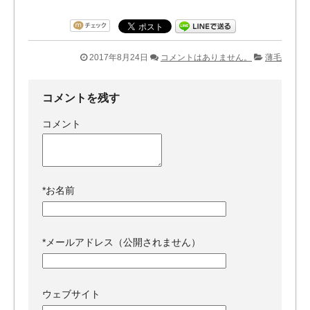
2017年8月24日
コメントはありません。
薄毛
コメントを残す
コメント
*
お名前
*
メールアドレス（公開されません）
ウェブサイト