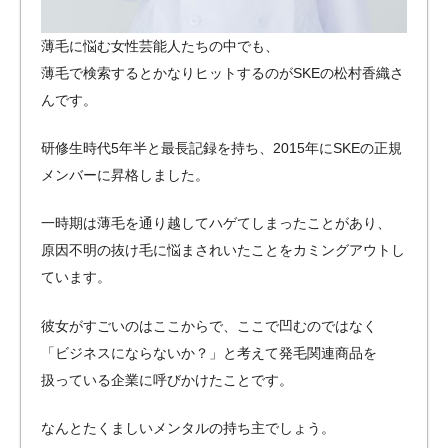
薄毛に悩む女性芸能人たちの中でも、
薄毛で検索するとかなりヒットするのがSKEの松村香織さ
んです。
研修生時代5年半と最長記録を持ち、2015年にSKEの正規
メンバーに昇格しました。
一時期は薄毛を通り越してハゲてしまったことがあり、
原因不明の抜け毛に悩まされいたことをカミングアウトし
ています。
彼女がすごいのはここからで、ここで凹むのではなく
「ビジネスにならないか？」と考えて発毛関連商品を
扱っている企業に呼びかけたことです。
なんとたくましいメンタルの持ち主でしょう。