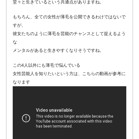
堂々と生きているという共通点がありますね。
もちろん、全ての女性が薄毛を公開できるわけではないで
すが、
彼女たちのように薄毛を芸能のチャンスとして捉えるよう
な
メンタルがあると生きやすくなりそうですね。
この4人以外にも薄毛で悩んでいる
女性芸能人を知りたいという方は、こちらの動画が参考に
なります