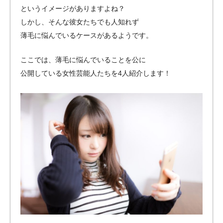
というイメージがありますよね？
しかし、そんな彼女たちでも人知れず
薄毛に悩んでいるケースがあるようです。
ここでは、薄毛に悩んでいることを公に
公開している女性芸能人たちを4人紹介します！