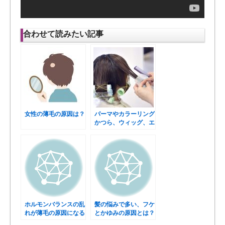
合わせて読みたい記事
女性の薄毛の原因は？
パーマやカラーリング
かつら、ウィッグ、エ
クステも薄毛の原因
ホルモンバランスの乱
髪の悩みで多い、フケ
れが薄毛の原因になる
とかゆみの原因とは？