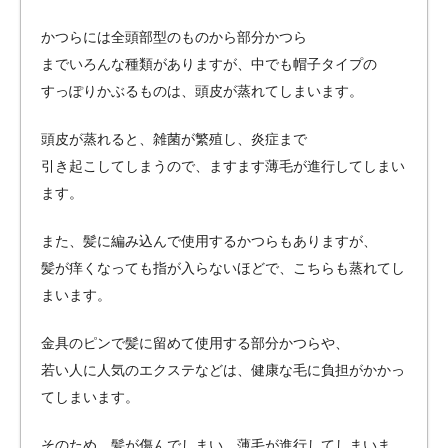
かつらには全頭部型のものから部分かつら
までいろんな種類がありますが、中でも帽子タイプの
すっぽりかぶるものは、頭皮が蒸れてしまいます。
頭皮が蒸れると、雑菌が繁殖し、炎症まで
引き起こしてしまうので、ますます薄毛が進行してしまい
ます。
また、髪に編み込んで使用するかつらもありますが、
髪が痒くなっても指が入らないほどで、こちらも蒸れてし
まいます。
金具のピンで髪に留めて使用する部分かつらや、
若い人に人気のエクステなどは、健康な毛に負担がかかっ
てしまいます。
そのため、髪が傷んでしまい、薄毛が進行してしまいま