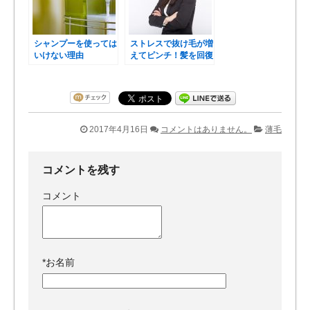
シャンプーを使っては
ストレスで抜け毛が増
いけない理由
えてピンチ！髪を回復
するための4つの方法
2017年4月16日
コメントはありません。
薄毛
コメントを残す
コメント
*
お名前