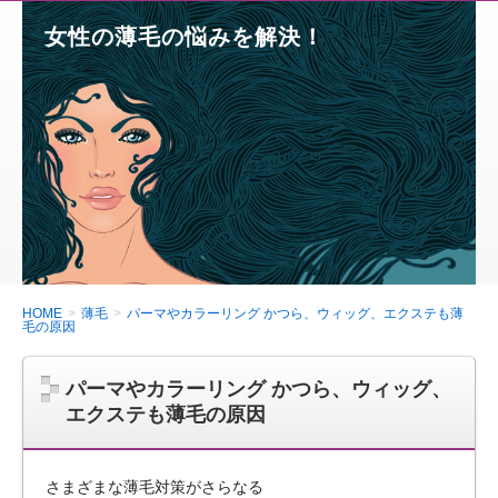
女性の薄毛の悩みを解決！
HOME
薄毛
パーマやカラーリング かつら、ウィッグ、エクステも薄
毛の原因
パーマやカラーリング かつら、ウィッグ、
エクステも薄毛の原因
さまざまな薄毛対策がさらなる