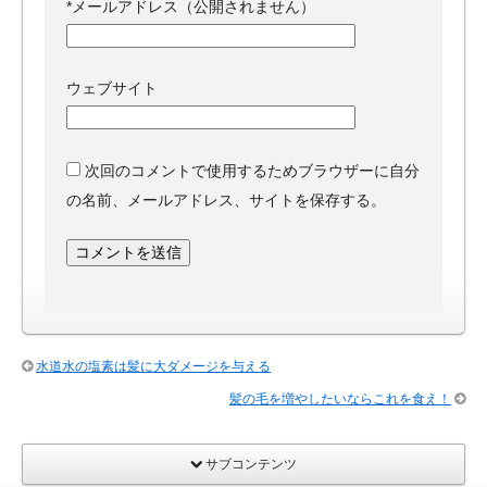
*
メールアドレス（公開されません）
ウェブサイト
次回のコメントで使用するためブラウザーに自分
の名前、メールアドレス、サイトを保存する。
水道水の塩素は髪に大ダメージを与える
髪の毛を増やしたいならこれを食え！
サブコンテンツ