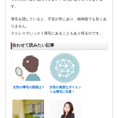
す。
薄毛を隠していると、不安が常にあり、精神面でも良くあ
りません。
ストレスでいっそう薄毛にあることもあり得るのです。
合わせて読みたい記事
女性の薄毛の原因は？
女性の過度なダイエッ
トは薄毛に注意！