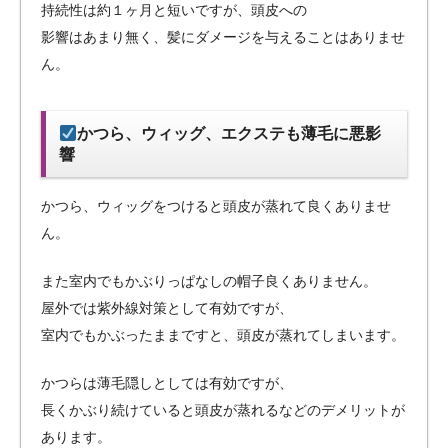
持続性は約１ヶ月と短いですが、頭皮への
影響はあまり無く、髪にダメージを与えることはありませ
ん。
かつら、ウィッグ、エクステも薄毛に悪影
響
かつら、ウィッグをつけると頭皮が蒸れて良くありませ
ん。
また室内でもかぶりっぱなしの帽子良くありません。
屋外では紫外線対策として有効ですが、
室内でもかぶったままですと、頭皮が蒸れてしまいます。
かつらは薄毛隠しとしては有効ですが、
長くかぶり続けていると頭皮が蒸れるなどのデメリットが
あります。