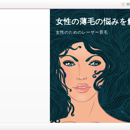
特
女性の薄毛の悩みを
女性のためのレーザー育毛