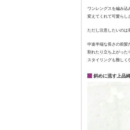
ワンレングスを編み込
変えてくれて可愛らし
ただし注意したいのは
中途半端な長さの前髪
割れたり立ち上がった
スタイリングも難しく
斜めに流す上品