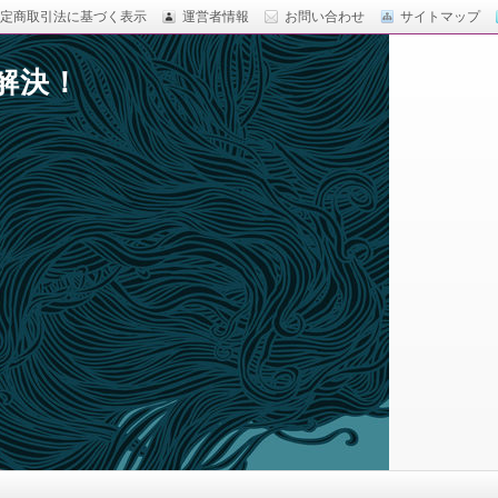
定商取引法に基づく表示
運営者情報
お問い合わせ
サイトマップ
解決！