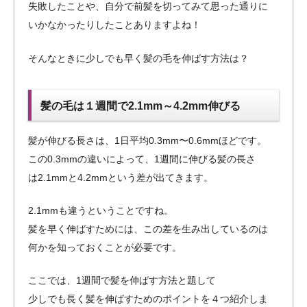
失敗したことや、自分で前髪を切ってみて思った通りに
いかなかったりしたことありますよね！
そんなときに少しでも早く髪の毛を伸ばす方法は？
髪の毛は１週間で2.1mm～4.2mm伸びる
髪が伸びる長さは、1日平均0.3mm〜0.6mmほどです。
この0.3mmの違いによって、1週間に伸びる髪の長さ
は2.1mmと4.2mmという差が出てきます。
2.1mmも違うということですね。
髪を早く伸ばすためには、この差を生み出しているのは
何かを知っておくことが必要です。
ここでは、1週間で髪を伸ばす方法と題して
少しでも長く髪を伸ばすためのポイントを４つ紹介しま