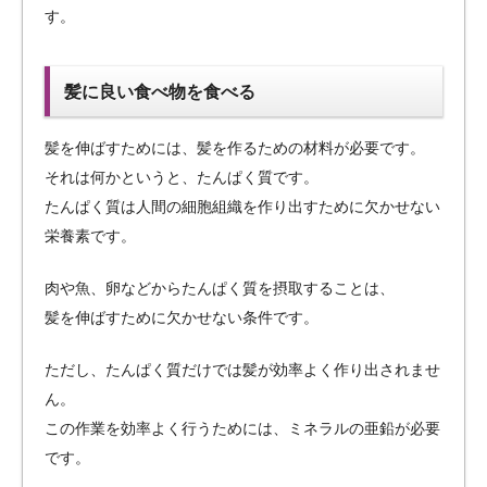
す。
髪に良い食べ物を食べる
髪を伸ばすためには、髪を作るための材料が必要です。
それは何かというと、たんぱく質です。
たんぱく質は人間の細胞組織を作り出すために欠かせない
栄養素です。
肉や魚、卵などからたんぱく質を摂取することは、
髪を伸ばすために欠かせない条件です。
ただし、たんぱく質だけでは髪が効率よく作り出されませ
ん。
この作業を効率よく行うためには、ミネラルの亜鉛が必要
です。