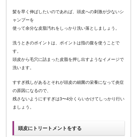
髪を早く伸ばしたいのであれば、頭皮への刺激が少ないシ
ャンプーを
使って余分な皮脂汚れをしっかり洗い落としましょう。
洗うときのポイントは、ポイントは指の腹を使うことで
す。
頭皮から毛穴に詰まった皮脂を押し出すようなイメージで
洗います。
すすぎ残しがあるとそれが頭皮の細菌の栄養になって炎症
の原因になるので、
残さないようにすすぎは3〜4分くらいかけてしっかり行い
ましょう。
頭皮にトリートメントをする