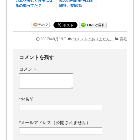
ガムを噛むと育毛にな
美人の判断基準は顔
るの知ってた？
50%、髪50%
2017年8月19日
コメントはありません。
育毛
コメントを残す
コメント
*
お名前
*
メールアドレス（公開されません）