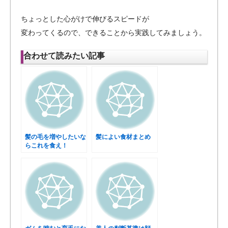
ちょっとした心がけで伸びるスピードが
変わってくるので、できることから実践してみましょう。
合わせて読みたい記事
髪の毛を増やしたいな
髪によい食材まとめ
らこれを食え！