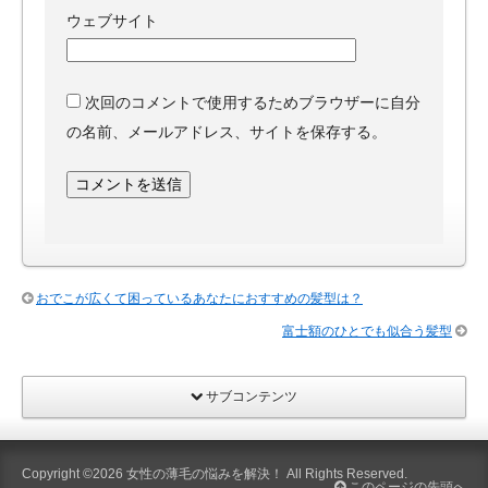
ウェブサイト
次回のコメントで使用するためブラウザーに自分
の名前、メールアドレス、サイトを保存する。
おでこが広くて困っているあなたにおすすめの髪型は？
富士額のひとでも似合う髪型
サブコンテンツ
Copyright ©2026
女性の薄毛の悩みを解決！
All Rights Reserved.
このページの先頭へ