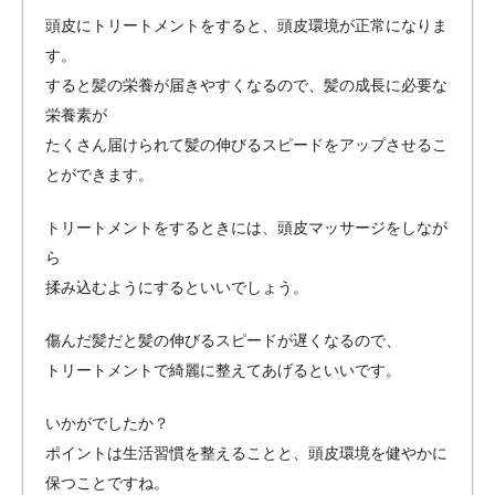
頭皮にトリートメントをすると、頭皮環境が正常になりま
す。
すると髪の栄養が届きやすくなるので、髪の成長に必要な
栄養素が
たくさん届けられて髪の伸びるスピードをアップさせるこ
とができます。
トリートメントをするときには、頭皮マッサージをしなが
ら
揉み込むようにするといいでしょう。
傷んだ髪だと髪の伸びるスピードが遅くなるので、
トリートメントで綺麗に整えてあげるといいです。
いかがでしたか？
ポイントは生活習慣を整えることと、頭皮環境を健やかに
保つことですね。