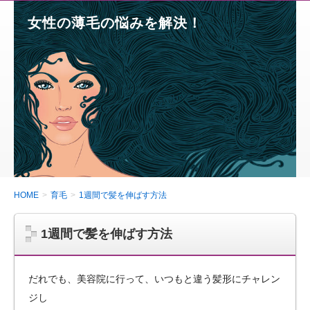
女性の薄毛の悩みを解決！
HOME
育毛
1週間で髪を伸ばす方法
1週間で髪を伸ばす方法
だれでも、美容院に行って、いつもと違う髪形にチャレン
ジし